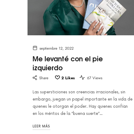
septiembre 12, 2022
Me levanté con el pie
izquierdo
Share
2
Likes
67 Views
Las supersticiones son creencias irracionales, sin
embargo, juegan un papel importante en la vida de
quienes le otorgan el poder. Hay quienes confían
en los méritos de la “buena suerte”…
LEER MÁS