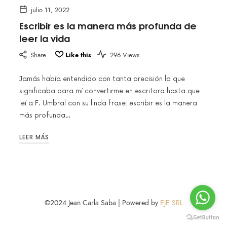
julio 11, 2022
Escribir es la manera más profunda de
leer la vida
Share
Like this
296 Views
Jamás había entendido con tanta precisión lo que
significaba para mí convertirme en escritora hasta que
leí a F. Umbral con su linda frase: escribir es la manera
más profunda…
LEER MÁS
©2024 Jean Carla Saba | Powered by
EJE SRL