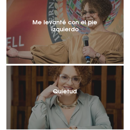
Me levanté con el pie
izquierdo
Quietud