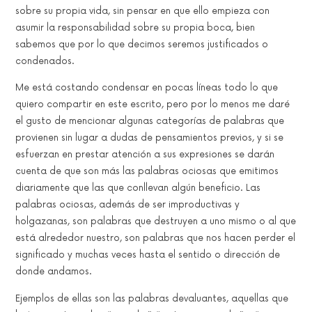
sobre su propia vida, sin pensar en que ello empieza con
asumir la responsabilidad sobre su propia boca, bien
sabemos que por lo que decimos seremos justificados o
condenados.
Me está costando condensar en pocas líneas todo lo que
quiero compartir en este escrito, pero por lo menos me daré
el gusto de mencionar algunas categorías de palabras que
provienen sin lugar a dudas de pensamientos previos, y si se
esfuerzan en prestar atención a sus expresiones se darán
cuenta de que son más las palabras ociosas que emitimos
diariamente que las que conllevan algún beneficio. Las
palabras ociosas, además de ser improductivas y
holgazanas, son palabras que destruyen a uno mismo o al que
está alrededor nuestro, son palabras que nos hacen perder el
significado y muchas veces hasta el sentido o dirección de
donde andamos.
Ejemplos de ellas son las palabras devaluantes, aquellas que