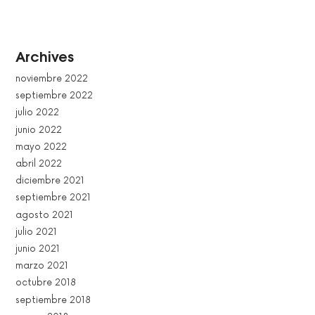
Archives
noviembre 2022
septiembre 2022
julio 2022
junio 2022
mayo 2022
abril 2022
diciembre 2021
septiembre 2021
agosto 2021
julio 2021
junio 2021
marzo 2021
octubre 2018
septiembre 2018